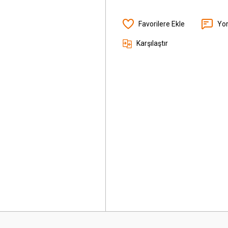
Yo
Karşılaştır