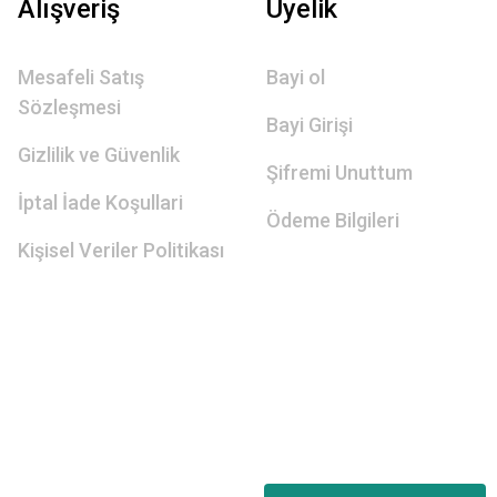
Alışveriş
Üyelik
Mesafeli Satış
Bayi ol
Sözleşmesi
Bayi Girişi
Gizlilik ve Güvenlik
Şifremi Unuttum
İptal İade Koşullari
Ödeme Bilgileri
Kişisel Veriler Politikası