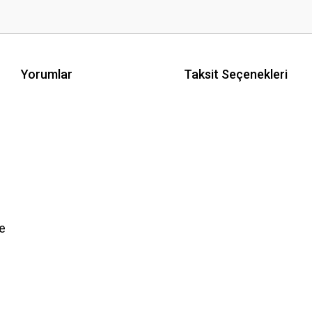
Yorumlar
Taksit Seçenekleri
e