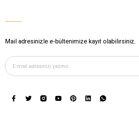
Mail adresinizle e-bültenimize kayıt olabilirsiniz.