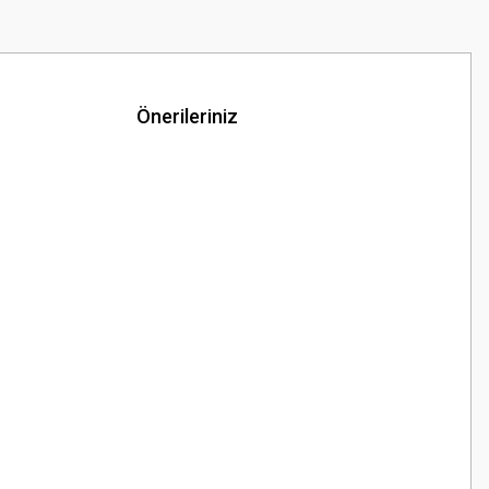
Önerileriniz