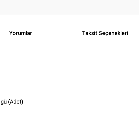
Yorumlar
Taksit Seçenekleri
gü (Adet)