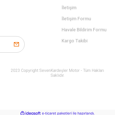
İletişim
İletişim Formu
Havale Bildirim Formu
Kargo Takibi
2023 Copyright SevenKardeşler Motor - Tüm Hakları
Saklıdır.
ile
ideasoft
e-