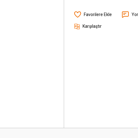
Yo
Karşılaştır