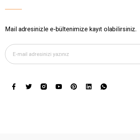
Mail adresinizle e-bültenimize kayıt olabilirsiniz.