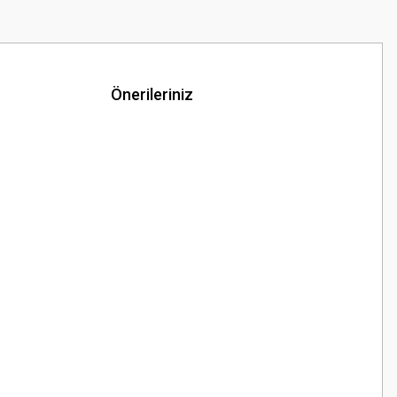
Önerileriniz