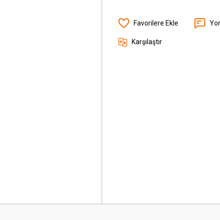
Yo
Karşılaştır