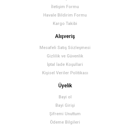
İletişim Formu
Havale Bildirim Formu
Kargo Takibi
Alışveriş
Mesafeli Satış Sözleşmesi
Gizlilik ve Güvenlik
İptal İade Koşullari
Kişisel Veriler Politikası
Üyelik
Bayi ol
Bayi Girişi
Şifremi Unuttum
Ödeme Bilgileri