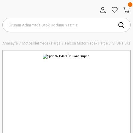
Anasayfa
Motosiklet Yedek Parça
Falcon Motor Yedek Parça
SPORT SK15