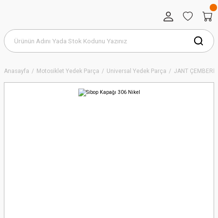
Anasayfa
Motosiklet Yedek Parça
Universal Yedek Parça
JANT ÇEMBERİ &