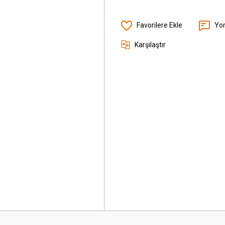
Yo
Karşılaştır