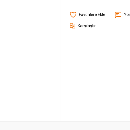
Yo
Karşılaştır