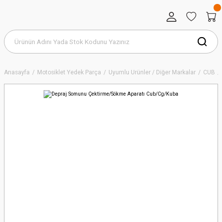
Anasayfa
Motosiklet Yedek Parça
Uyumlu Ürünler / Diğer Markalar
CUB