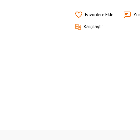
Yo
Karşılaştır